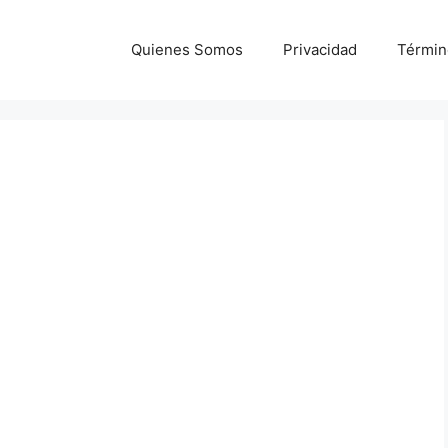
Quienes Somos
Privacidad
Términ