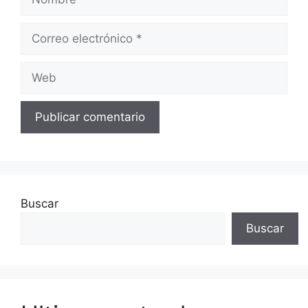
Correo
electrónico
Web
Buscar
Buscar