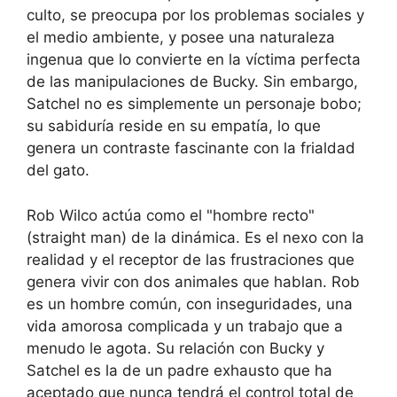
culto, se preocupa por los problemas sociales y
el medio ambiente, y posee una naturaleza
ingenua que lo convierte en la víctima perfecta
de las manipulaciones de Bucky. Sin embargo,
Satchel no es simplemente un personaje bobo;
su sabiduría reside en su empatía, lo que
genera un contraste fascinante con la frialdad
del gato.
Rob Wilco actúa como el "hombre recto"
(straight man) de la dinámica. Es el nexo con la
realidad y el receptor de las frustraciones que
genera vivir con dos animales que hablan. Rob
es un hombre común, con inseguridades, una
vida amorosa complicada y un trabajo que a
menudo le agota. Su relación con Bucky y
Satchel es la de un padre exhausto que ha
aceptado que nunca tendrá el control total de