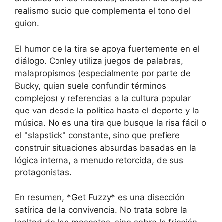
realismo sucio que complementa el tono del
guion.
El humor de la tira se apoya fuertemente en el
diálogo. Conley utiliza juegos de palabras,
malapropismos (especialmente por parte de
Bucky, quien suele confundir términos
complejos) y referencias a la cultura popular
que van desde la política hasta el deporte y la
música. No es una tira que busque la risa fácil o
el "slapstick" constante, sino que prefiere
construir situaciones absurdas basadas en la
lógica interna, a menudo retorcida, de sus
protagonistas.
En resumen, *Get Fuzzy* es una disección
satírica de la convivencia. No trata sobre la