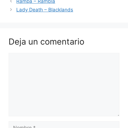
Rampa – Rambla
Lady Death – Blacklands
Deja un comentario
Comentario
Nombre