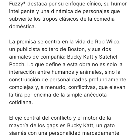
Fuzzy* destaca por su enfoque cínico, su humor
inteligente y una dinámica de personajes que
subvierte los tropos clásicos de la comedia
doméstica.
La premisa se centra en la vida de Rob Wilco,
un publicista soltero de Boston, y sus dos
animales de compañía: Bucky Katt y Satchel
Pooch. Lo que define a esta obra no es solo la
interacción entre humanos y animales, sino la
construcción de personalidades profundamente
complejas y, a menudo, conflictivas, que elevan
la tira por encima de la simple anécdota
cotidiana.
El eje central del conflicto y el motor de la
mayoría de los gags es Bucky Katt, un gato
siamés con una personalidad marcadamente