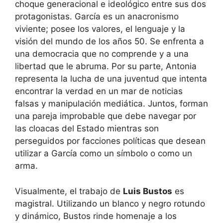
choque generacional e ideológico entre sus dos
protagonistas. García es un anacronismo
viviente; posee los valores, el lenguaje y la
visión del mundo de los años 50. Se enfrenta a
una democracia que no comprende y a una
libertad que le abruma. Por su parte, Antonia
representa la lucha de una juventud que intenta
encontrar la verdad en un mar de noticias
falsas y manipulación mediática. Juntos, forman
una pareja improbable que debe navegar por
las cloacas del Estado mientras son
perseguidos por facciones políticas que desean
utilizar a García como un símbolo o como un
arma.
Visualmente, el trabajo de
Luis Bustos
es
magistral. Utilizando un blanco y negro rotundo
y dinámico, Bustos rinde homenaje a los