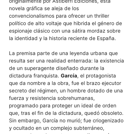
originalmente por Astiberri Ediciones, esta
novela gráfica se aleja de los
convencionalismos para ofrecer un thriller
político de alto voltaje que hibrida el género de
espionaje clásico con una sátira mordaz sobre
la identidad y la historia reciente de España.
La premisa parte de una leyenda urbana que
resulta ser una realidad enterrada: la existencia
de un superagente diseñado durante la
dictadura franquista.
García
, el protagonista
que da nombre a la obra, fue el brazo ejecutor
secreto del régimen, un hombre dotado de una
fuerza y resistencia sobrehumanas,
programado para proteger un ideal de orden
que, tras el fin de la dictadura, quedó obsoleto.
Sin embargo, García no murió; fue criogenizado
y ocultado en un complejo subterráneo,