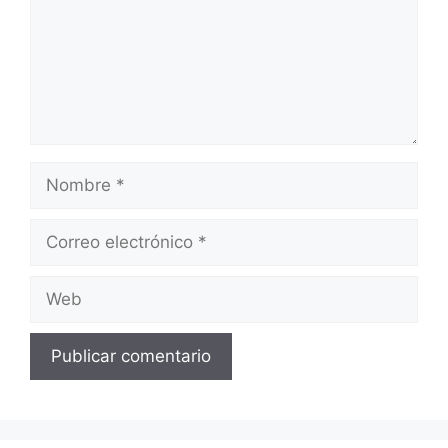
Nombre
Correo
electrónico
Web