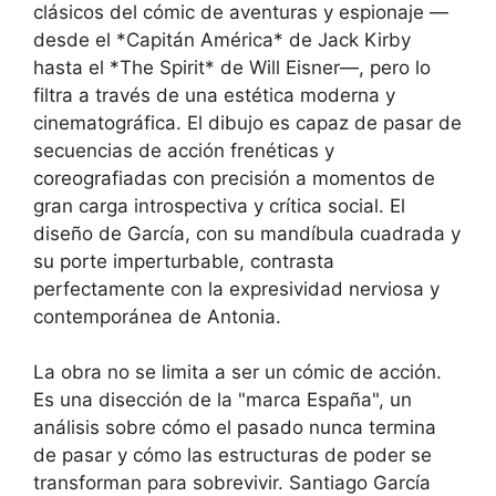
clásicos del cómic de aventuras y espionaje —
desde el *Capitán América* de Jack Kirby
hasta el *The Spirit* de Will Eisner—, pero lo
filtra a través de una estética moderna y
cinematográfica. El dibujo es capaz de pasar de
secuencias de acción frenéticas y
coreografiadas con precisión a momentos de
gran carga introspectiva y crítica social. El
diseño de García, con su mandíbula cuadrada y
su porte imperturbable, contrasta
perfectamente con la expresividad nerviosa y
contemporánea de Antonia.
La obra no se limita a ser un cómic de acción.
Es una disección de la "marca España", un
análisis sobre cómo el pasado nunca termina
de pasar y cómo las estructuras de poder se
transforman para sobrevivir. Santiago García