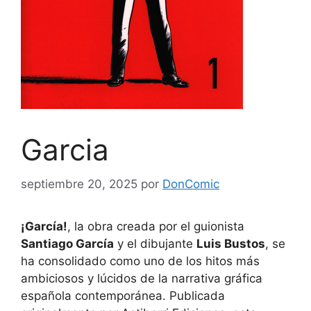
Garcia
septiembre 20, 2025
por
DonComic
¡García!
, la obra creada por el guionista
Santiago García
y el dibujante
Luis Bustos
, se
ha consolidado como uno de los hitos más
ambiciosos y lúcidos de la narrativa gráfica
española contemporánea. Publicada