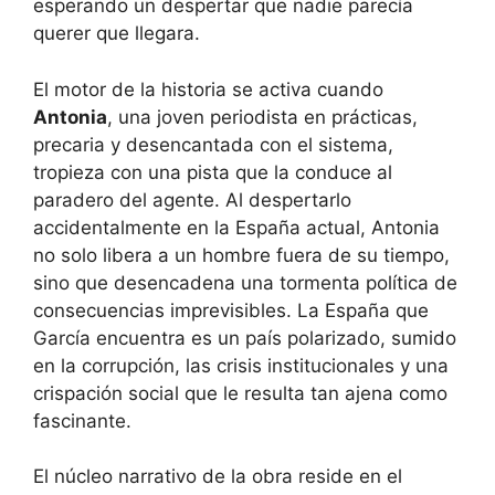
esperando un despertar que nadie parecía
querer que llegara.
El motor de la historia se activa cuando
Antonia
, una joven periodista en prácticas,
precaria y desencantada con el sistema,
tropieza con una pista que la conduce al
paradero del agente. Al despertarlo
accidentalmente en la España actual, Antonia
no solo libera a un hombre fuera de su tiempo,
sino que desencadena una tormenta política de
consecuencias imprevisibles. La España que
García encuentra es un país polarizado, sumido
en la corrupción, las crisis institucionales y una
crispación social que le resulta tan ajena como
fascinante.
El núcleo narrativo de la obra reside en el