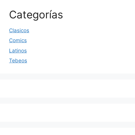
Categorías
Clasicos
Comics
Latinos
Tebeos