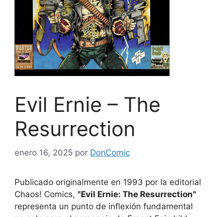
Evil Ernie – The
Resurrection
enero 16, 2025
por
DonComic
Publicado originalmente en 1993 por la editorial
Chaos! Comics,
"Evil Ernie: The Resurrection"
representa un punto de inflexión fundamental