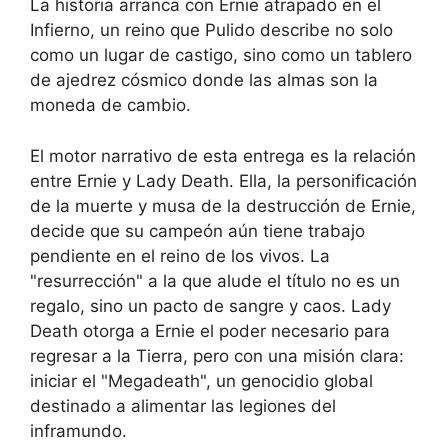
La historia arranca con Ernie atrapado en el
Infierno, un reino que Pulido describe no solo
como un lugar de castigo, sino como un tablero
de ajedrez cósmico donde las almas son la
moneda de cambio.
El motor narrativo de esta entrega es la relación
entre Ernie y Lady Death. Ella, la personificación
de la muerte y musa de la destrucción de Ernie,
decide que su campeón aún tiene trabajo
pendiente en el reino de los vivos. La
"resurrección" a la que alude el título no es un
regalo, sino un pacto de sangre y caos. Lady
Death otorga a Ernie el poder necesario para
regresar a la Tierra, pero con una misión clara:
iniciar el "Megadeath", un genocidio global
destinado a alimentar las legiones del
inframundo.