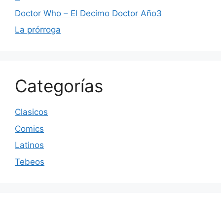
Doctor Who – El Decimo Doctor Año3
La prórroga
Categorías
Clasicos
Comics
Latinos
Tebeos