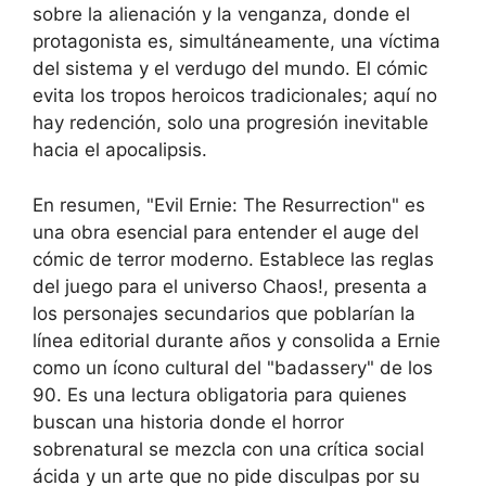
sobre la alienación y la venganza, donde el
protagonista es, simultáneamente, una víctima
del sistema y el verdugo del mundo. El cómic
evita los tropos heroicos tradicionales; aquí no
hay redención, solo una progresión inevitable
hacia el apocalipsis.
En resumen, "Evil Ernie: The Resurrection" es
una obra esencial para entender el auge del
cómic de terror moderno. Establece las reglas
del juego para el universo Chaos!, presenta a
los personajes secundarios que poblarían la
línea editorial durante años y consolida a Ernie
como un ícono cultural del "badassery" de los
90. Es una lectura obligatoria para quienes
buscan una historia donde el horror
sobrenatural se mezcla con una crítica social
ácida y un arte que no pide disculpas por su