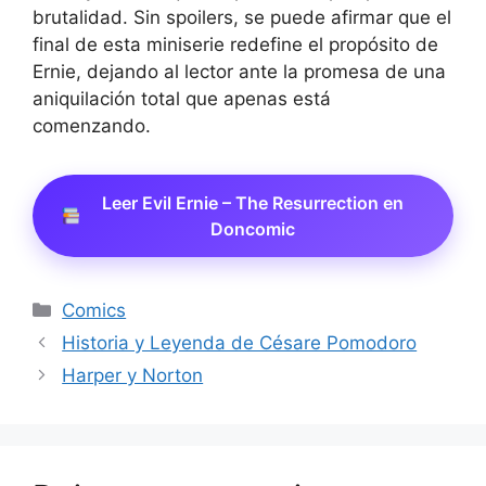
brutalidad. Sin spoilers, se puede afirmar que el
final de esta miniserie redefine el propósito de
Ernie, dejando al lector ante la promesa de una
aniquilación total que apenas está
comenzando.
Leer Evil Ernie – The Resurrection en
Doncomic
Categorías
Comics
Historia y Leyenda de Césare Pomodoro
Harper y Norton