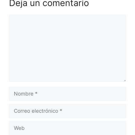
Deja un comentario
Comentario
Nombre
Correo
electrónico
Web