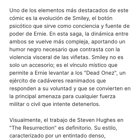
Uno de los elementos más destacados de este
cómic es la evolución de Smiley, el botón
psicótico que sirve como conciencia y fuente de
poder de Ernie. En esta saga, la dinámica entre
ambos se vuelve más compleja, aportando un
humor negro necesario que contrasta con la
violencia visceral de las viñetas. Smiley no es
solo un accesorio; es el vínculo místico que
permite a Ernie levantar a los "Dead Onez", un
ejército de cadáveres reanimados que
responden a su voluntad y que se convierten en
la principal amenaza para cualquier fuerza
militar o civil que intente detenerlos.
Visualmente, el trabajo de Steven Hughes en
"The Resurrection" es definitorio. Su estilo,
caracterizado por un entintado denso,