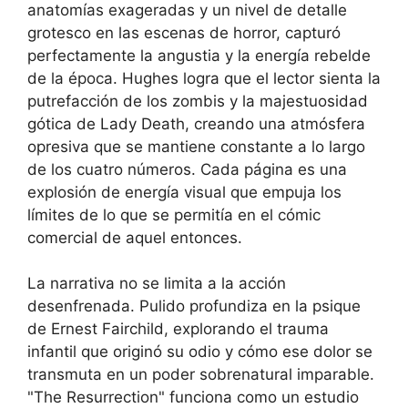
anatomías exageradas y un nivel de detalle
grotesco en las escenas de horror, capturó
perfectamente la angustia y la energía rebelde
de la época. Hughes logra que el lector sienta la
putrefacción de los zombis y la majestuosidad
gótica de Lady Death, creando una atmósfera
opresiva que se mantiene constante a lo largo
de los cuatro números. Cada página es una
explosión de energía visual que empuja los
límites de lo que se permitía en el cómic
comercial de aquel entonces.
La narrativa no se limita a la acción
desenfrenada. Pulido profundiza en la psique
de Ernest Fairchild, explorando el trauma
infantil que originó su odio y cómo ese dolor se
transmuta en un poder sobrenatural imparable.
"The Resurrection" funciona como un estudio