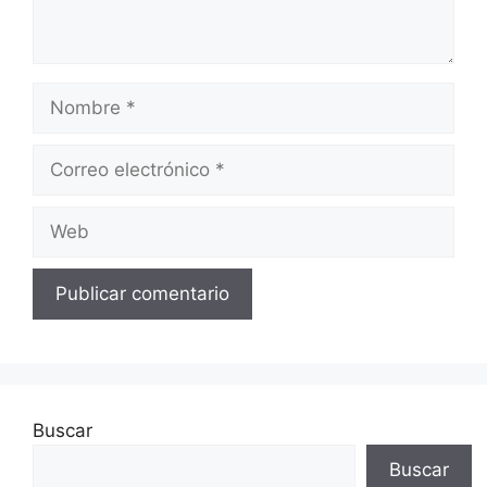
Nombre
Correo
electrónico
Web
Buscar
Buscar