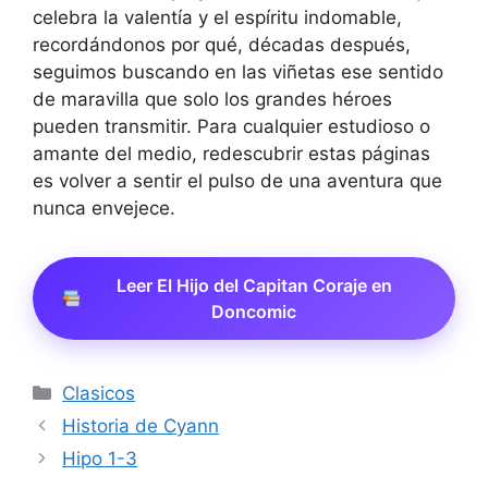
celebra la valentía y el espíritu indomable,
recordándonos por qué, décadas después,
seguimos buscando en las viñetas ese sentido
de maravilla que solo los grandes héroes
pueden transmitir. Para cualquier estudioso o
amante del medio, redescubrir estas páginas
es volver a sentir el pulso de una aventura que
nunca envejece.
Leer El Hijo del Capitan Coraje en
Doncomic
Categorías
Clasicos
Historia de Cyann
Hipo 1-3