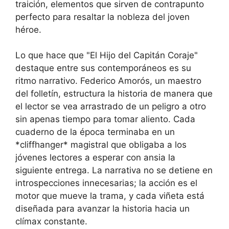
traición, elementos que sirven de contrapunto
perfecto para resaltar la nobleza del joven
héroe.
Lo que hace que "El Hijo del Capitán Coraje"
destaque entre sus contemporáneos es su
ritmo narrativo. Federico Amorós, un maestro
del folletín, estructura la historia de manera que
el lector se vea arrastrado de un peligro a otro
sin apenas tiempo para tomar aliento. Cada
cuaderno de la época terminaba en un
*cliffhanger* magistral que obligaba a los
jóvenes lectores a esperar con ansia la
siguiente entrega. La narrativa no se detiene en
introspecciones innecesarias; la acción es el
motor que mueve la trama, y cada viñeta está
diseñada para avanzar la historia hacia un
clímax constante.