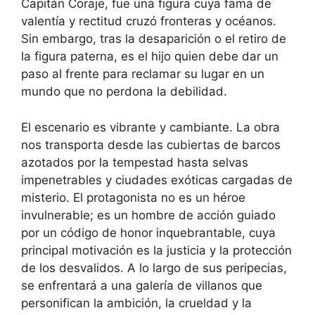
Capitán Coraje, fue una figura cuya fama de
valentía y rectitud cruzó fronteras y océanos.
Sin embargo, tras la desaparición o el retiro de
la figura paterna, es el hijo quien debe dar un
paso al frente para reclamar su lugar en un
mundo que no perdona la debilidad.
El escenario es vibrante y cambiante. La obra
nos transporta desde las cubiertas de barcos
azotados por la tempestad hasta selvas
impenetrables y ciudades exóticas cargadas de
misterio. El protagonista no es un héroe
invulnerable; es un hombre de acción guiado
por un código de honor inquebrantable, cuya
principal motivación es la justicia y la protección
de los desvalidos. A lo largo de sus peripecias,
se enfrentará a una galería de villanos que
personifican la ambición, la crueldad y la