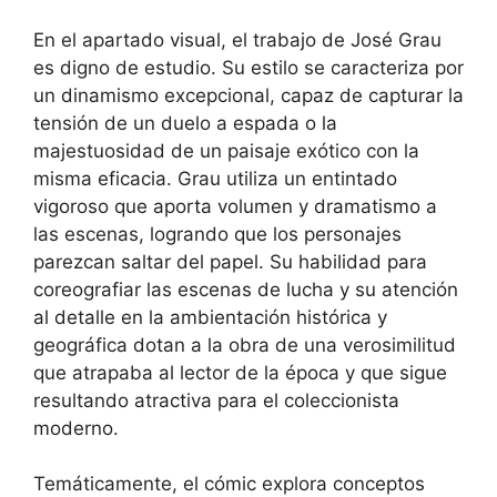
En el apartado visual, el trabajo de José Grau
es digno de estudio. Su estilo se caracteriza por
un dinamismo excepcional, capaz de capturar la
tensión de un duelo a espada o la
majestuosidad de un paisaje exótico con la
misma eficacia. Grau utiliza un entintado
vigoroso que aporta volumen y dramatismo a
las escenas, logrando que los personajes
parezcan saltar del papel. Su habilidad para
coreografiar las escenas de lucha y su atención
al detalle en la ambientación histórica y
geográfica dotan a la obra de una verosimilitud
que atrapaba al lector de la época y que sigue
resultando atractiva para el coleccionista
moderno.
Temáticamente, el cómic explora conceptos