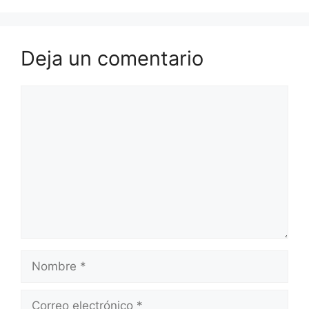
Deja un comentario
Comentario
Nombre
Correo