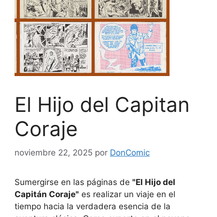
El Hijo del Capitan
Coraje
noviembre 22, 2025
por
DonComic
Sumergirse en las páginas de
"El Hijo del
Capitán Coraje"
es realizar un viaje en el
tiempo hacia la verdadera esencia de la