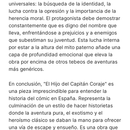
universales: la búsqueda de la identidad, la
lucha contra la opresión y la importancia de la
herencia moral. El protagonista debe demostrar
constantemente que es digno del nombre que
lleva, enfrentándose a prejuicios y a enemigos
que subestiman su juventud. Esta lucha interna
por estar a la altura del mito paterno añade una
capa de profundidad emocional que eleva la
obra por encima de otros tebeos de aventuras
más genéricos.
En conclusión, "El Hijo del Capitán Coraje" es
una pieza imprescindible para entender la
historia del cómic en España. Representa la
culminación de un estilo de hacer historietas
donde la aventura pura, el exotismo y el
heroísmo clásico se daban la mano para ofrecer
una vía de escape y ensueño. Es una obra que