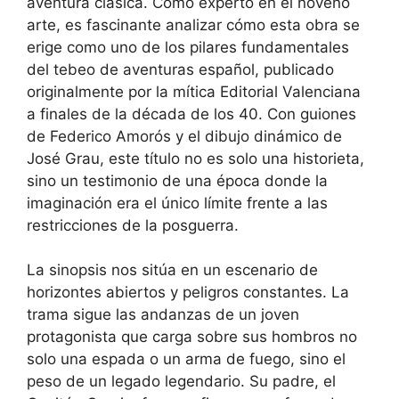
aventura clásica. Como experto en el noveno
arte, es fascinante analizar cómo esta obra se
erige como uno de los pilares fundamentales
del tebeo de aventuras español, publicado
originalmente por la mítica Editorial Valenciana
a finales de la década de los 40. Con guiones
de Federico Amorós y el dibujo dinámico de
José Grau, este título no es solo una historieta,
sino un testimonio de una época donde la
imaginación era el único límite frente a las
restricciones de la posguerra.
La sinopsis nos sitúa en un escenario de
horizontes abiertos y peligros constantes. La
trama sigue las andanzas de un joven
protagonista que carga sobre sus hombros no
solo una espada o un arma de fuego, sino el
peso de un legado legendario. Su padre, el