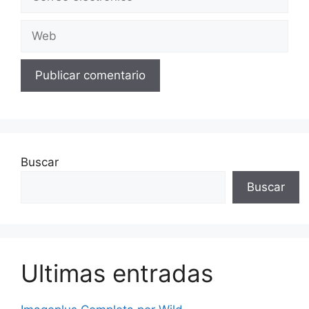
electrónico
Web
Buscar
Buscar
Ultimas entradas