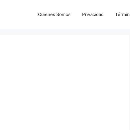
Quienes Somos
Privacidad
Términ