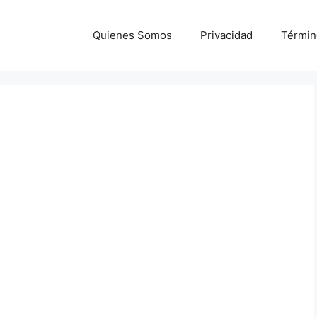
Quienes Somos
Privacidad
Términ