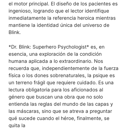
el motor principal. El diseño de los pacientes es
ingenioso, logrando que el lector identifique
inmediatamente la referencia heroica mientras
mantiene la identidad única del universo de
Blink.
*Dr. Blink: Superhero Psychologist* es, en
esencia, una exploración de la condición
humana aplicada a lo extraordinario. Nos
recuerda que, independientemente de la fuerza
física o los dones sobrenaturales, la psique es
un terreno frágil que requiere cuidado. Es una
lectura obligatoria para los aficionados al
género que buscan una obra que no solo
entienda las reglas del mundo de las capas y
las máscaras, sino que se atreva a preguntar
qué sucede cuando el héroe, finalmente, se
quita la