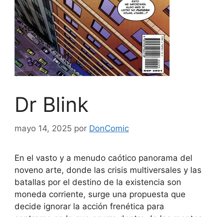
Dr Blink
mayo 14, 2025
por
DonComic
En el vasto y a menudo caótico panorama del
noveno arte, donde las crisis multiversales y las
batallas por el destino de la existencia son
moneda corriente, surge una propuesta que
decide ignorar la acción frenética para