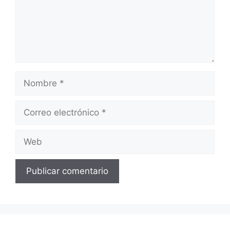
Nombre
Correo
electrónico
Web