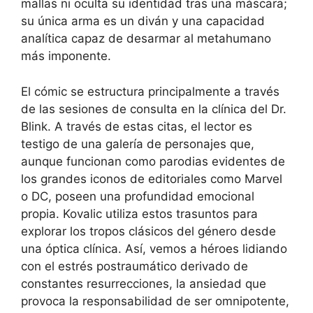
mallas ni oculta su identidad tras una máscara;
su única arma es un diván y una capacidad
analítica capaz de desarmar al metahumano
más imponente.
El cómic se estructura principalmente a través
de las sesiones de consulta en la clínica del Dr.
Blink. A través de estas citas, el lector es
testigo de una galería de personajes que,
aunque funcionan como parodias evidentes de
los grandes iconos de editoriales como Marvel
o DC, poseen una profundidad emocional
propia. Kovalic utiliza estos trasuntos para
explorar los tropos clásicos del género desde
una óptica clínica. Así, vemos a héroes lidiando
con el estrés postraumático derivado de
constantes resurrecciones, la ansiedad que
provoca la responsabilidad de ser omnipotente,