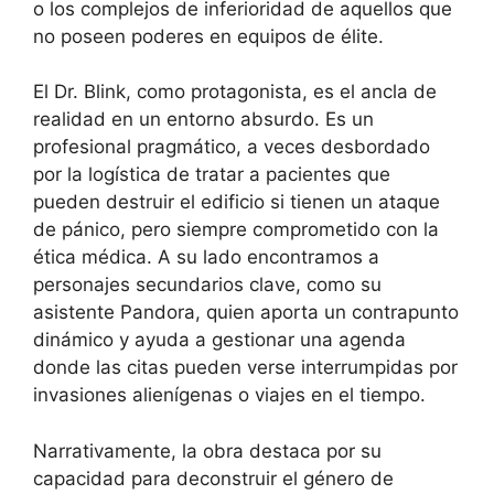
o los complejos de inferioridad de aquellos que
no poseen poderes en equipos de élite.
El Dr. Blink, como protagonista, es el ancla de
realidad en un entorno absurdo. Es un
profesional pragmático, a veces desbordado
por la logística de tratar a pacientes que
pueden destruir el edificio si tienen un ataque
de pánico, pero siempre comprometido con la
ética médica. A su lado encontramos a
personajes secundarios clave, como su
asistente Pandora, quien aporta un contrapunto
dinámico y ayuda a gestionar una agenda
donde las citas pueden verse interrumpidas por
invasiones alienígenas o viajes en el tiempo.
Narrativamente, la obra destaca por su
capacidad para deconstruir el género de