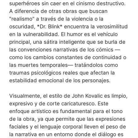
superhéroes sin caer en el cinismo destructivo.
A diferencia de otras obras que buscan
"realismo" a través de la violencia o la
oscuridad, *Dr. Blink* encuentra la verosimilitud
en la vulnerabilidad. El humor es el vehículo
principal, una sátira inteligente que se burla de
las convenciones narrativas de los cómics —
como los cambios constantes de continuidad o
las muertes temporales— tratándolos como
traumas psicológicos reales que afectan la
estabilidad emocional de los personajes.
Visualmente, el estilo de John Kovalic es limpio,
expresivo y de corte caricaturesco. Este
enfoque artístico es fundamental para el tono
de la obra, ya que permite que las expresiones
faciales y el lenguaje corporal lleven el peso de
la narrativa en un entorno donde el diálogo es