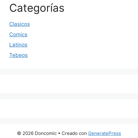
Categorías
Clasicos
Comics
Latinos
Tebeos
© 2026 Doncomic
• Creado con
GeneratePress