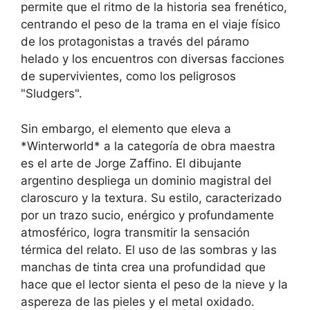
permite que el ritmo de la historia sea frenético,
centrando el peso de la trama en el viaje físico
de los protagonistas a través del páramo
helado y los encuentros con diversas facciones
de supervivientes, como los peligrosos
"Sludgers".
Sin embargo, el elemento que eleva a
*Winterworld* a la categoría de obra maestra
es el arte de Jorge Zaffino. El dibujante
argentino despliega un dominio magistral del
claroscuro y la textura. Su estilo, caracterizado
por un trazo sucio, enérgico y profundamente
atmosférico, logra transmitir la sensación
térmica del relato. El uso de las sombras y las
manchas de tinta crea una profundidad que
hace que el lector sienta el peso de la nieve y la
aspereza de las pieles y el metal oxidado.