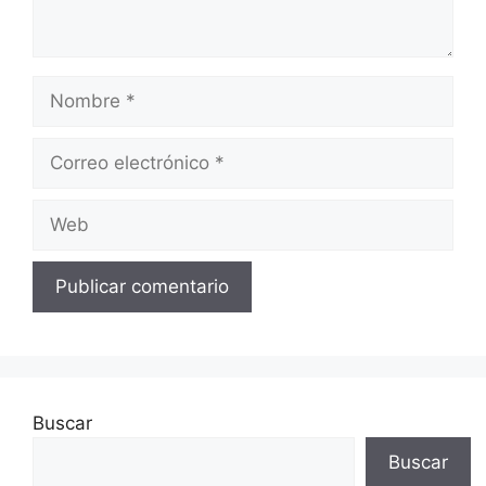
Nombre
Correo
electrónico
Web
Buscar
Buscar