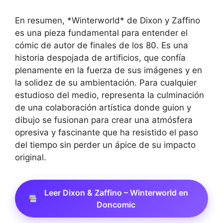
En resumen, *Winterworld* de Dixon y Zaffino
es una pieza fundamental para entender el
cómic de autor de finales de los 80. Es una
historia despojada de artificios, que confía
plenamente en la fuerza de sus imágenes y en
la solidez de su ambientación. Para cualquier
estudioso del medio, representa la culminación
de una colaboración artística donde guion y
dibujo se fusionan para crear una atmósfera
opresiva y fascinante que ha resistido el paso
del tiempo sin perder un ápice de su impacto
original.
Leer Dixon & Zaffino – Winterworld en
Doncomic