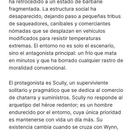
ha retrocedido a un estado de barbarie
fragmentada. La estructura social ha
desaparecido, dejando paso a pequeñas tribus
de saqueadores, caníbales y comerciantes
nómadas que se desplazan en vehículos
modificados para resistir temperaturas
extremas. El entorno no es solo el escenario,
sino el antagonista principal: un frío que mata
en minutos y que ha borrado cualquier rastro de
moralidad convencional.
El protagonista es Scully, un superviviente
solitario y pragmático que se dedica al comercio
de chatarra y suministros. Scully no responde al
arquetipo del héroe redentor; es un hombre
endurecido por el entorno, cuya única prioridad
es mantenerse con vida un día más. Su
existencia cambia cuando se cruza con Wynn,