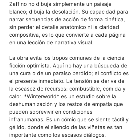
Zaffino no dibuja simplemente un paisaje
blanco; dibuja la desolación. Su capacidad para
narrar secuencias de acción de forma cinética,
sin perder el detalle anatómico ni la claridad
compositiva, es lo que convierte a cada página
en una lección de narrativa visual.
La obra evita los tropos comunes de la ciencia
ficción optimista. Aquí no hay una búsqueda de
una cura o de un paraíso perdido; el conflicto es
el presente inmediato. La tensión se deriva de
la escasez de recursos: combustible, comida y
calor. *Winterworld* es un estudio sobre la
deshumanización y los restos de empatía que
pueden sobrevivir en condiciones
infrahumanas. Es un cómic que se siente táctil y
gélido, donde el silencio de las viñetas es tan
importante como los escasos diálogos.