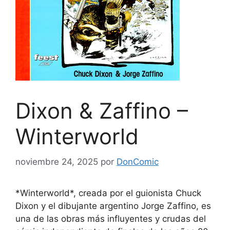
Dixon & Zaffino –
Winterworld
noviembre 24, 2025
por
DonComic
*Winterworld*, creada por el guionista Chuck
Dixon y el dibujante argentino Jorge Zaffino, es
una de las obras más influyentes y crudas del