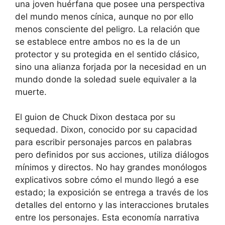
una joven huérfana que posee una perspectiva
del mundo menos cínica, aunque no por ello
menos consciente del peligro. La relación que
se establece entre ambos no es la de un
protector y su protegida en el sentido clásico,
sino una alianza forjada por la necesidad en un
mundo donde la soledad suele equivaler a la
muerte.
El guion de Chuck Dixon destaca por su
sequedad. Dixon, conocido por su capacidad
para escribir personajes parcos en palabras
pero definidos por sus acciones, utiliza diálogos
mínimos y directos. No hay grandes monólogos
explicativos sobre cómo el mundo llegó a ese
estado; la exposición se entrega a través de los
detalles del entorno y las interacciones brutales
entre los personajes. Esta economía narrativa