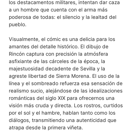
los destacamentos militares, intentan dar caza
a un hombre que cuenta con el arma más
poderosa de todas: el silencio y la lealtad del
pueblo.
Visualmente, el cómic es una delicia para los
amantes del detalle histórico. El dibujo de
Rincón captura con precisión la atmósfera
asfixiante de las cárceles de la época, la
majestuosidad decadente de Sevilla y la
agreste libertad de Sierra Morena. El uso de la
línea y el sombreado refuerza esa sensación de
realismo sucio, alejándose de las idealizaciones
románticas del siglo XIX para ofrecernos una
visión más cruda y directa. Los rostros, curtidos
por el sol y el hambre, hablan tanto como los
diálogos, transmitiendo una autenticidad que
atrapa desde la primera viñeta.