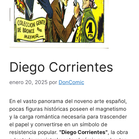
Diego Corrientes
enero 20, 2025
por
DonComic
En el vasto panorama del noveno arte español,
pocas figuras históricas poseen el magnetismo
y la carga romántica necesaria para trascender
el papel y convertirse en un símbolo de
resistencia popular.
"Diego Corrientes"
, la obra