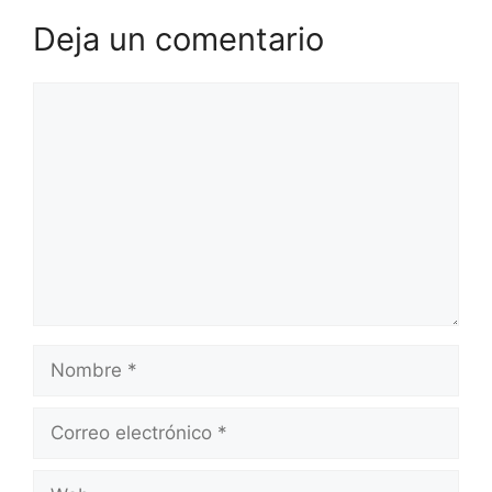
Deja un comentario
Comentario
Nombre
Correo
electrónico
Web