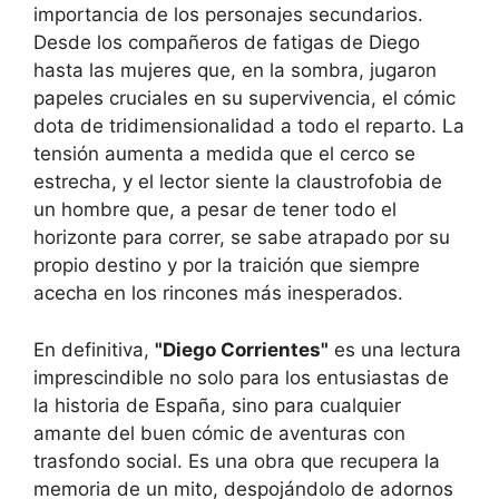
importancia de los personajes secundarios.
Desde los compañeros de fatigas de Diego
hasta las mujeres que, en la sombra, jugaron
papeles cruciales en su supervivencia, el cómic
dota de tridimensionalidad a todo el reparto. La
tensión aumenta a medida que el cerco se
estrecha, y el lector siente la claustrofobia de
un hombre que, a pesar de tener todo el
horizonte para correr, se sabe atrapado por su
propio destino y por la traición que siempre
acecha en los rincones más inesperados.
En definitiva,
"Diego Corrientes"
es una lectura
imprescindible no solo para los entusiastas de
la historia de España, sino para cualquier
amante del buen cómic de aventuras con
trasfondo social. Es una obra que recupera la
memoria de un mito, despojándolo de adornos