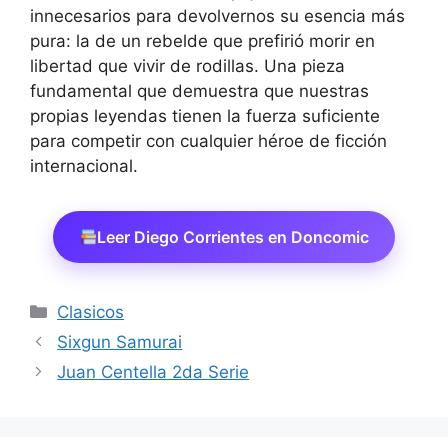
innecesarios para devolvernos su esencia más
pura: la de un rebelde que prefirió morir en
libertad que vivir de rodillas. Una pieza
fundamental que demuestra que nuestras
propias leyendas tienen la fuerza suficiente
para competir con cualquier héroe de ficción
internacional.
Leer Diego Corrientes en Doncomic
Categorías
Clasicos
Sixgun Samurai
Juan Centella 2da Serie