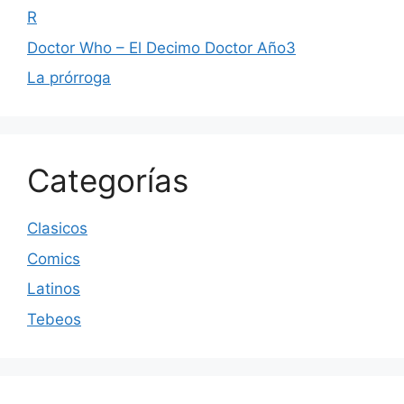
R
Doctor Who – El Decimo Doctor Año3
La prórroga
Categorías
Clasicos
Comics
Latinos
Tebeos