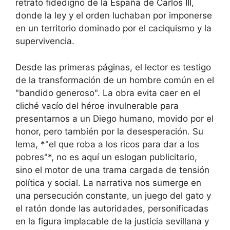
retrato fidedigno de la España de Carlos III,
donde la ley y el orden luchaban por imponerse
en un territorio dominado por el caciquismo y la
supervivencia.
Desde las primeras páginas, el lector es testigo
de la transformación de un hombre común en el
"bandido generoso". La obra evita caer en el
cliché vacío del héroe invulnerable para
presentarnos a un Diego humano, movido por el
honor, pero también por la desesperación. Su
lema, *"el que roba a los ricos para dar a los
pobres"*, no es aquí un eslogan publicitario,
sino el motor de una trama cargada de tensión
política y social. La narrativa nos sumerge en
una persecución constante, un juego del gato y
el ratón donde las autoridades, personificadas
en la figura implacable de la justicia sevillana y