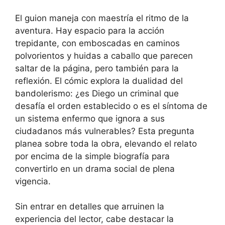
El guion maneja con maestría el ritmo de la
aventura. Hay espacio para la acción
trepidante, con emboscadas en caminos
polvorientos y huidas a caballo que parecen
saltar de la página, pero también para la
reflexión. El cómic explora la dualidad del
bandolerismo: ¿es Diego un criminal que
desafía el orden establecido o es el síntoma de
un sistema enfermo que ignora a sus
ciudadanos más vulnerables? Esta pregunta
planea sobre toda la obra, elevando el relato
por encima de la simple biografía para
convertirlo en un drama social de plena
vigencia.
Sin entrar en detalles que arruinen la
experiencia del lector, cabe destacar la