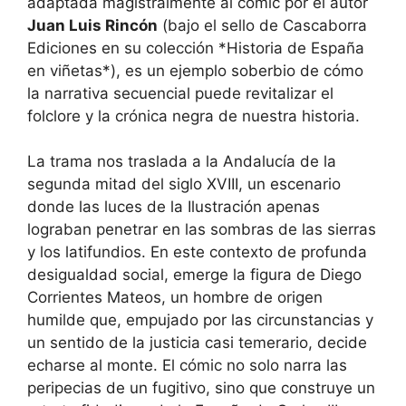
adaptada magistralmente al cómic por el autor
Juan Luis Rincón
(bajo el sello de Cascaborra
Ediciones en su colección *Historia de España
en viñetas*), es un ejemplo soberbio de cómo
la narrativa secuencial puede revitalizar el
folclore y la crónica negra de nuestra historia.
La trama nos traslada a la Andalucía de la
segunda mitad del siglo XVIII, un escenario
donde las luces de la Ilustración apenas
lograban penetrar en las sombras de las sierras
y los latifundios. En este contexto de profunda
desigualdad social, emerge la figura de Diego
Corrientes Mateos, un hombre de origen
humilde que, empujado por las circunstancias y
un sentido de la justicia casi temerario, decide
echarse al monte. El cómic no solo narra las
peripecias de un fugitivo, sino que construye un