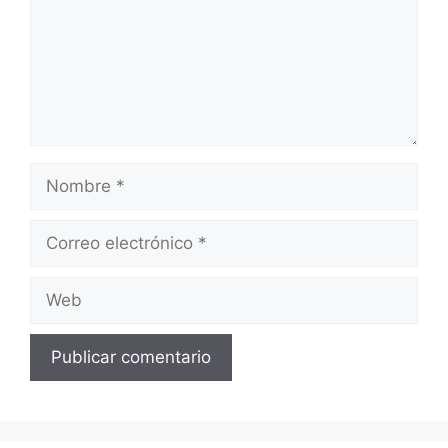
Nombre
Correo
electrónico
Web