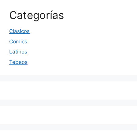
Categorías
Clasicos
Comics
Latinos
Tebeos