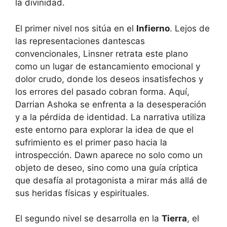
la divinidad.
El primer nivel nos sitúa en el
Infierno
. Lejos de
las representaciones dantescas
convencionales, Linsner retrata este plano
como un lugar de estancamiento emocional y
dolor crudo, donde los deseos insatisfechos y
los errores del pasado cobran forma. Aquí,
Darrian Ashoka se enfrenta a la desesperación
y a la pérdida de identidad. La narrativa utiliza
este entorno para explorar la idea de que el
sufrimiento es el primer paso hacia la
introspección. Dawn aparece no solo como un
objeto de deseo, sino como una guía críptica
que desafía al protagonista a mirar más allá de
sus heridas físicas y espirituales.
El segundo nivel se desarrolla en la
Tierra
, el