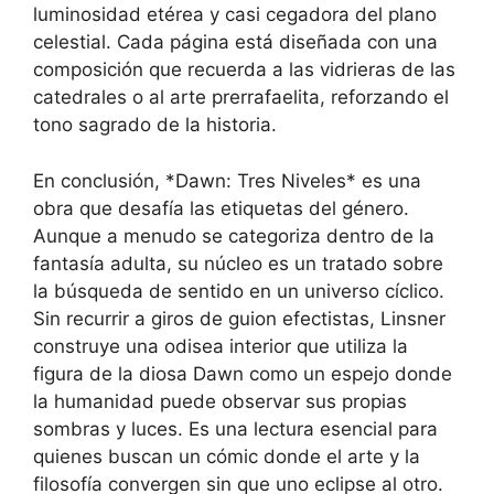
luminosidad etérea y casi cegadora del plano
celestial. Cada página está diseñada con una
composición que recuerda a las vidrieras de las
catedrales o al arte prerrafaelita, reforzando el
tono sagrado de la historia.
En conclusión, *Dawn: Tres Niveles* es una
obra que desafía las etiquetas del género.
Aunque a menudo se categoriza dentro de la
fantasía adulta, su núcleo es un tratado sobre
la búsqueda de sentido en un universo cíclico.
Sin recurrir a giros de guion efectistas, Linsner
construye una odisea interior que utiliza la
figura de la diosa Dawn como un espejo donde
la humanidad puede observar sus propias
sombras y luces. Es una lectura esencial para
quienes buscan un cómic donde el arte y la
filosofía convergen sin que uno eclipse al otro.