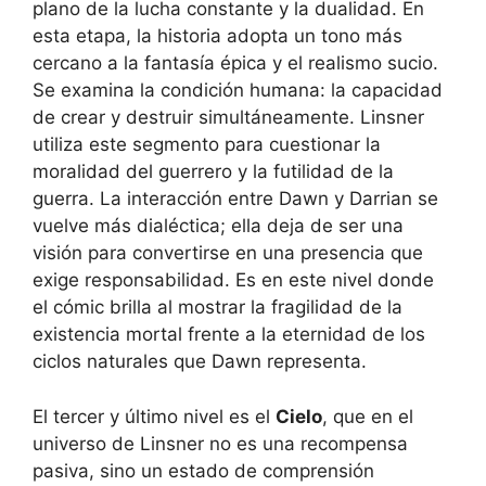
plano de la lucha constante y la dualidad. En
esta etapa, la historia adopta un tono más
cercano a la fantasía épica y el realismo sucio.
Se examina la condición humana: la capacidad
de crear y destruir simultáneamente. Linsner
utiliza este segmento para cuestionar la
moralidad del guerrero y la futilidad de la
guerra. La interacción entre Dawn y Darrian se
vuelve más dialéctica; ella deja de ser una
visión para convertirse en una presencia que
exige responsabilidad. Es en este nivel donde
el cómic brilla al mostrar la fragilidad de la
existencia mortal frente a la eternidad de los
ciclos naturales que Dawn representa.
El tercer y último nivel es el
Cielo
, que en el
universo de Linsner no es una recompensa
pasiva, sino un estado de comprensión