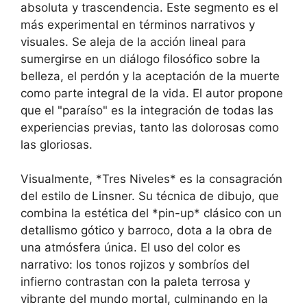
absoluta y trascendencia. Este segmento es el
más experimental en términos narrativos y
visuales. Se aleja de la acción lineal para
sumergirse en un diálogo filosófico sobre la
belleza, el perdón y la aceptación de la muerte
como parte integral de la vida. El autor propone
que el "paraíso" es la integración de todas las
experiencias previas, tanto las dolorosas como
las gloriosas.
Visualmente, *Tres Niveles* es la consagración
del estilo de Linsner. Su técnica de dibujo, que
combina la estética del *pin-up* clásico con un
detallismo gótico y barroco, dota a la obra de
una atmósfera única. El uso del color es
narrativo: los tonos rojizos y sombríos del
infierno contrastan con la paleta terrosa y
vibrante del mundo mortal, culminando en la