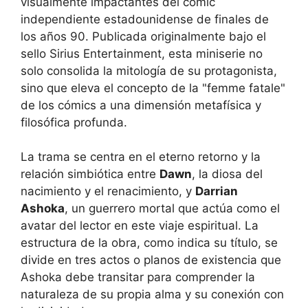
visualmente impactantes del cómic
independiente estadounidense de finales de
los años 90. Publicada originalmente bajo el
sello Sirius Entertainment, esta miniserie no
solo consolida la mitología de su protagonista,
sino que eleva el concepto de la "femme fatale"
de los cómics a una dimensión metafísica y
filosófica profunda.
La trama se centra en el eterno retorno y la
relación simbiótica entre
Dawn
, la diosa del
nacimiento y el renacimiento, y
Darrian
Ashoka
, un guerrero mortal que actúa como el
avatar del lector en este viaje espiritual. La
estructura de la obra, como indica su título, se
divide en tres actos o planos de existencia que
Ashoka debe transitar para comprender la
naturaleza de su propia alma y su conexión con