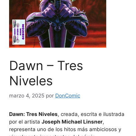
Dawn – Tres
Niveles
marzo 4, 2025
por
DonComic
Dawn: Tres Niveles
, creada, escrita e ilustrada
por el artista
Joseph Michael Linsner
,
representa uno de los hitos más ambiciosos y