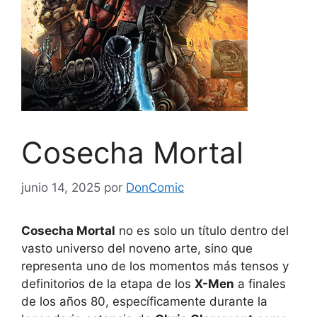
Cosecha Mortal
junio 14, 2025
por
DonComic
Cosecha Mortal
no es solo un título dentro del
vasto universo del noveno arte, sino que
representa uno de los momentos más tensos y
definitorios de la etapa de los
X-Men
a finales
de los años 80, específicamente durante la