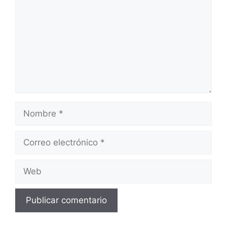
Nombre
Correo
electrónico
Web