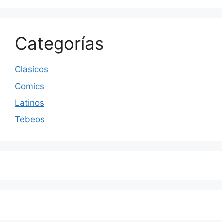
Categorías
Clasicos
Comics
Latinos
Tebeos