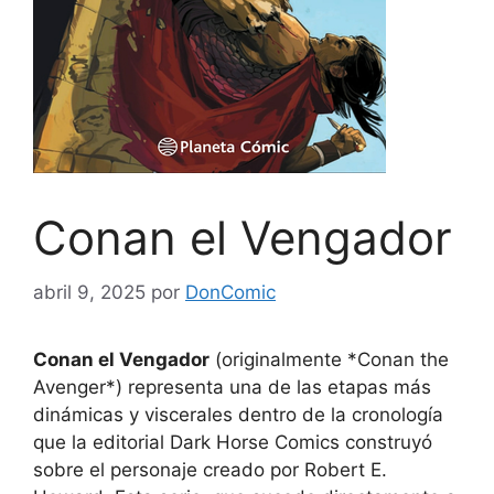
Conan el Vengador
abril 9, 2025
por
DonComic
Conan el Vengador
(originalmente *Conan the
Avenger*) representa una de las etapas más
dinámicas y viscerales dentro de la cronología
que la editorial Dark Horse Comics construyó
sobre el personaje creado por Robert E.