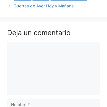
Guerras de Ayer Hoy y Mañana
Deja un comentario
Comentario
Nombre