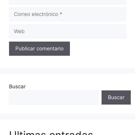
Correo
electrónico
Web
Buscar
Buscar
Ultimas entradas