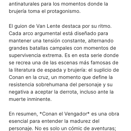
antinaturales para los momentos donde la
brujería toma el protagonismo.
El guion de Van Lente destaca por su ritmo.
Cada arco argumental está diseñado para
mantener una tensión constante, alternando
grandes batallas campales con momentos de
supervivencia extrema. Es en esta serie donde
se recrea una de las escenas más famosas de
la literatura de espada y brujería: el suplicio de
Conan en la cruz, un momento que define la
resistencia sobrehumana del personaje y su
negativa a aceptar la derrota, incluso ante la
muerte inminente.
En resumen, *Conan el Vengador* es una obra
esencial para entender la madurez del
personaje. No es solo un cómic de aventuras;