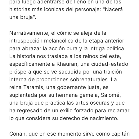
para luego adentrarse de lleno en una de las
historias más icónicas del personaje: "Nacerá
una bruja".
Narrativamente, el cómic se aleja de la
introspección melancólica de la etapa anterior
para abrazar la acción pura y la intriga política.
La historia nos traslada a los reinos del este,
específicamente a Khauran, una ciudad-estado
próspera que se ve sacudida por una traición
interna de proporciones sobrenaturales. La
reina Taramis, una gobernante justa, es
suplantada por su hermana gemela, Salomé,
una bruja que practica las artes oscuras y que
ha regresado de un exilio forzado para reclamar
lo que considera su derecho de nacimiento.
Conan, que en ese momento sirve como capitán