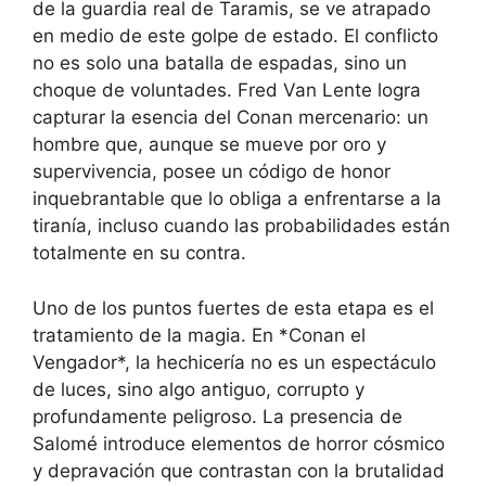
de la guardia real de Taramis, se ve atrapado
en medio de este golpe de estado. El conflicto
no es solo una batalla de espadas, sino un
choque de voluntades. Fred Van Lente logra
capturar la esencia del Conan mercenario: un
hombre que, aunque se mueve por oro y
supervivencia, posee un código de honor
inquebrantable que lo obliga a enfrentarse a la
tiranía, incluso cuando las probabilidades están
totalmente en su contra.
Uno de los puntos fuertes de esta etapa es el
tratamiento de la magia. En *Conan el
Vengador*, la hechicería no es un espectáculo
de luces, sino algo antiguo, corrupto y
profundamente peligroso. La presencia de
Salomé introduce elementos de horror cósmico
y depravación que contrastan con la brutalidad