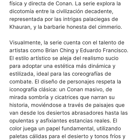
física y directa de Conan. La serie explora la
dicotomía entre la civilización decadente,
representada por las intrigas palaciegas de
Khauran, y la barbarie honesta del cimmerio.
Visualmente, la serie cuenta con el talento de
artistas como Brian Ching y Eduardo Francisco.
El estilo artístico se aleja del realismo sucio
para adoptar una estética más dinámica y
estilizada, ideal para las coreografías de
combate. El diseño de personajes respeta la
iconografía clásica: un Conan masivo, de
mirada sombría y cicatrices que narran su
historia, moviéndose a través de paisajes que
van desde los desiertos abrasadores hasta las
opulentas y asfixiantes estancias reales. El
color juega un papel fundamental, utilizando
paletas cálidas para el desierto y tonos fríos y