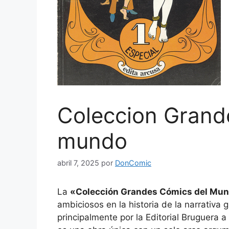
Coleccion Grand
mundo
abril 7, 2025
por
DonComic
La
«Colección Grandes Cómics del Mu
ambiciosos en la historia de la narrativa 
principalmente por la Editorial Bruguera a