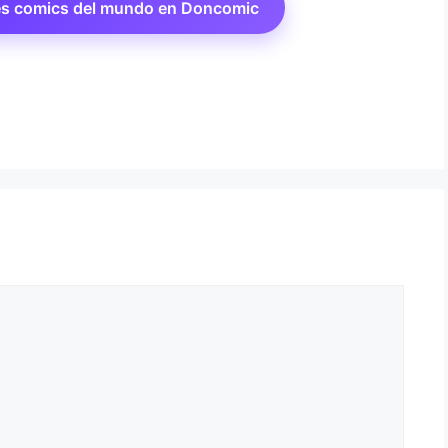
es comics del mundo en Doncomic