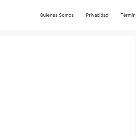
Quienes Somos
Privacidad
Términ