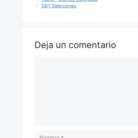
DDT Selecciones
Deja un comentario
Comentario
Nombre