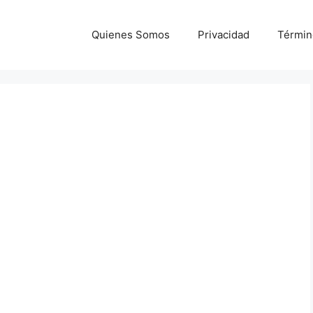
Quienes Somos
Privacidad
Términ