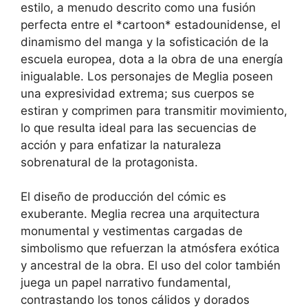
estilo, a menudo descrito como una fusión
perfecta entre el *cartoon* estadounidense, el
dinamismo del manga y la sofisticación de la
escuela europea, dota a la obra de una energía
inigualable. Los personajes de Meglia poseen
una expresividad extrema; sus cuerpos se
estiran y comprimen para transmitir movimiento,
lo que resulta ideal para las secuencias de
acción y para enfatizar la naturaleza
sobrenatural de la protagonista.
El diseño de producción del cómic es
exuberante. Meglia recrea una arquitectura
monumental y vestimentas cargadas de
simbolismo que refuerzan la atmósfera exótica
y ancestral de la obra. El uso del color también
juega un papel narrativo fundamental,
contrastando los tonos cálidos y dorados