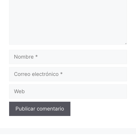
Nombre
Correo
electrónico
Web