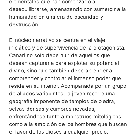
elementales que han comenzado a
desequilibrarse, amenazando con sumergir a la
humanidad en una era de oscuridad y
destrucción.
El núcleo narrativo se centra en el viaje
iniciático y de supervivencia de la protagonista.
Cañari no solo debe huir de aquellos que
desean capturarla para explotar su potencial
divino, sino que también debe aprender a
comprender y controlar el inmenso poder que
reside en su interior. Acompañada por un grupo
de aliados variopintos, la joven recorre una
geografía imponente de templos de piedra,
selvas densas y cumbres nevadas,
enfrentándose tanto a monstruos mitológicos
como a la ambición de los hombres que buscan
el favor de los dioses a cualquier precio.