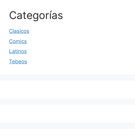
Categorías
Clasicos
Comics
Latinos
Tebeos