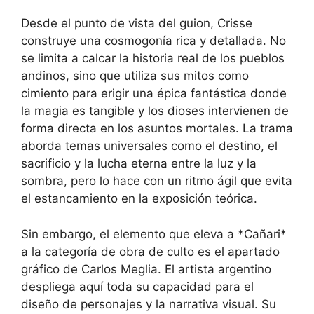
Desde el punto de vista del guion, Crisse
construye una cosmogonía rica y detallada. No
se limita a calcar la historia real de los pueblos
andinos, sino que utiliza sus mitos como
cimiento para erigir una épica fantástica donde
la magia es tangible y los dioses intervienen de
forma directa en los asuntos mortales. La trama
aborda temas universales como el destino, el
sacrificio y la lucha eterna entre la luz y la
sombra, pero lo hace con un ritmo ágil que evita
el estancamiento en la exposición teórica.
Sin embargo, el elemento que eleva a *Cañari*
a la categoría de obra de culto es el apartado
gráfico de Carlos Meglia. El artista argentino
despliega aquí toda su capacidad para el
diseño de personajes y la narrativa visual. Su