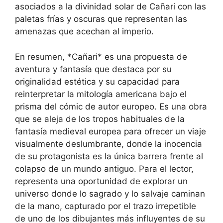
asociados a la divinidad solar de Cañari con las
paletas frías y oscuras que representan las
amenazas que acechan al imperio.
En resumen, *Cañari* es una propuesta de
aventura y fantasía que destaca por su
originalidad estética y su capacidad para
reinterpretar la mitología americana bajo el
prisma del cómic de autor europeo. Es una obra
que se aleja de los tropos habituales de la
fantasía medieval europea para ofrecer un viaje
visualmente deslumbrante, donde la inocencia
de su protagonista es la única barrera frente al
colapso de un mundo antiguo. Para el lector,
representa una oportunidad de explorar un
universo donde lo sagrado y lo salvaje caminan
de la mano, capturado por el trazo irrepetible
de uno de los dibujantes más influyentes de su