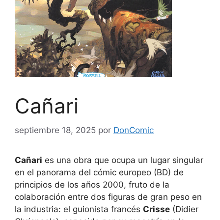
Cañari
septiembre 18, 2025
por
DonComic
Cañari
es una obra que ocupa un lugar singular
en el panorama del cómic europeo (BD) de
principios de los años 2000, fruto de la
colaboración entre dos figuras de gran peso en
la industria: el guionista francés
Crisse
(Didier