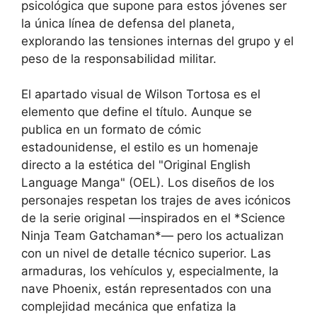
psicológica que supone para estos jóvenes ser
la única línea de defensa del planeta,
explorando las tensiones internas del grupo y el
peso de la responsabilidad militar.
El apartado visual de Wilson Tortosa es el
elemento que define el título. Aunque se
publica en un formato de cómic
estadounidense, el estilo es un homenaje
directo a la estética del "Original English
Language Manga" (OEL). Los diseños de los
personajes respetan los trajes de aves icónicos
de la serie original —inspirados en el *Science
Ninja Team Gatchaman*— pero los actualizan
con un nivel de detalle técnico superior. Las
armaduras, los vehículos y, especialmente, la
nave Phoenix, están representados con una
complejidad mecánica que enfatiza la