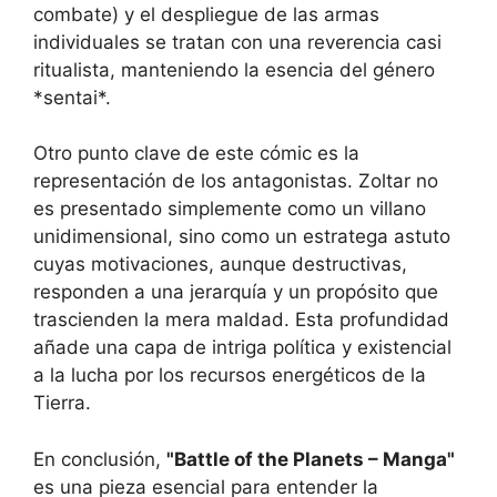
combate) y el despliegue de las armas
individuales se tratan con una reverencia casi
ritualista, manteniendo la esencia del género
*sentai*.
Otro punto clave de este cómic es la
representación de los antagonistas. Zoltar no
es presentado simplemente como un villano
unidimensional, sino como un estratega astuto
cuyas motivaciones, aunque destructivas,
responden a una jerarquía y un propósito que
trascienden la mera maldad. Esta profundidad
añade una capa de intriga política y existencial
a la lucha por los recursos energéticos de la
Tierra.
En conclusión,
"Battle of the Planets – Manga"
es una pieza esencial para entender la