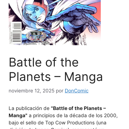
Battle of the
Planets – Manga
noviembre 12, 2025
por
DonComic
La publicación de
"Battle of the Planets –
Manga"
a principios de la década de los 2000,
bajo el sello de Top Cow Productions (una