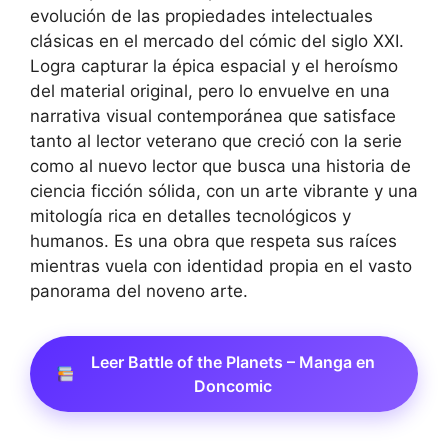
evolución de las propiedades intelectuales
clásicas en el mercado del cómic del siglo XXI.
Logra capturar la épica espacial y el heroísmo
del material original, pero lo envuelve en una
narrativa visual contemporánea que satisface
tanto al lector veterano que creció con la serie
como al nuevo lector que busca una historia de
ciencia ficción sólida, con un arte vibrante y una
mitología rica en detalles tecnológicos y
humanos. Es una obra que respeta sus raíces
mientras vuela con identidad propia en el vasto
panorama del noveno arte.
Leer Battle of the Planets – Manga en
Doncomic