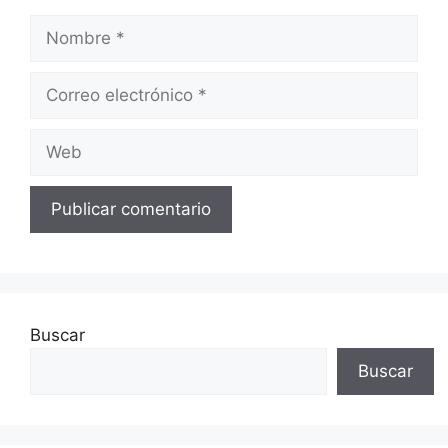
Nombre
Correo
electrónico
Web
Buscar
Buscar