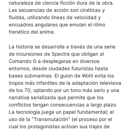
naturaleza de ciencia ficción dura de la obra.
Las secuencias de acción son cinéticas y
fluidas, utilizando líneas de velocidad y
encuadres angulares que emulan el ritmo
frenético del anime.
La historia se desarrolla a través de una serie
de incursiones de Spectra que obligan al
Comando G a desplegarse en diversos
entornos, desde ciudades futuristas hasta
bases submarinas. El guion de Wohl evita los
tropos más infantiles de la adaptación televisiva
de los 70, optando por un tono más serio y una
narrativa serializada que permite que los
conflictos tengan consecuencias a largo plazo.
La tecnología juega un papel fundamental; el
uso de la "Transmutación" (el proceso por el
cual los protagonistas activan sus trajes de