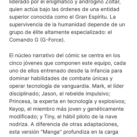
liderado por el enigmático y andrógino Zoltar,
quien actúa bajo las órdenes de una entidad
superior conocida como el Gran Espíritu. La
supervivencia de la humanidad depende de un
grupo de élite altamente especializado: el
Comando G (G-Force).
El núcleo narrativo del cómic se centra en los
cinco jóvenes que componen este equipo, cada
uno de ellos entrenado desde la infancia para
dominar habilidades de combate únicas y
operar tecnología de vanguardia. Mark, el líder
disciplinado; Jason, el rebelde impulsivo;
Princesa, la experta en tecnología y explosivos;
Keyop, el miembro más joven y genéticamente
modificado; y Tiny, el hábil piloto de la nave
nodriza. A diferencia de otras adaptaciones,
esta versión "Manga" profundiza en la carga