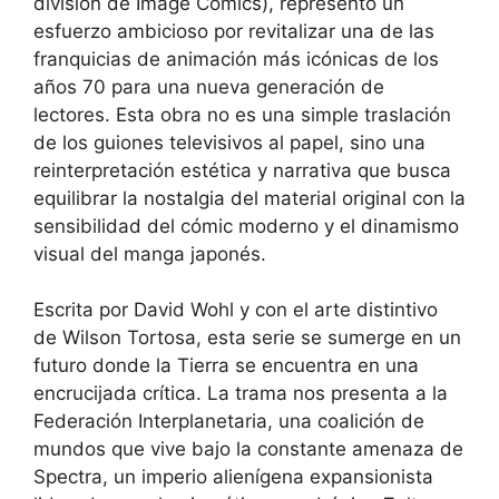
división de Image Comics), representó un
esfuerzo ambicioso por revitalizar una de las
franquicias de animación más icónicas de los
años 70 para una nueva generación de
lectores. Esta obra no es una simple traslación
de los guiones televisivos al papel, sino una
reinterpretación estética y narrativa que busca
equilibrar la nostalgia del material original con la
sensibilidad del cómic moderno y el dinamismo
visual del manga japonés.
Escrita por David Wohl y con el arte distintivo
de Wilson Tortosa, esta serie se sumerge en un
futuro donde la Tierra se encuentra en una
encrucijada crítica. La trama nos presenta a la
Federación Interplanetaria, una coalición de
mundos que vive bajo la constante amenaza de
Spectra, un imperio alienígena expansionista