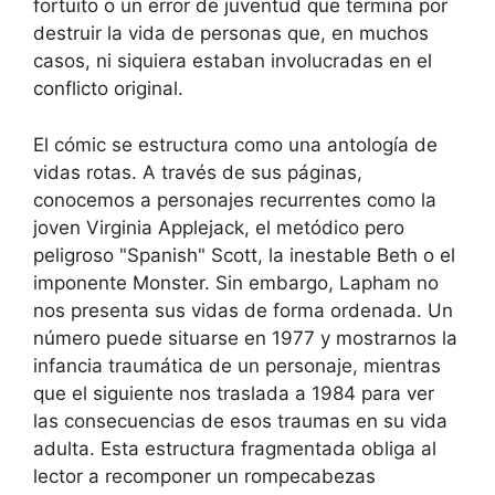
fortuito o un error de juventud que termina por
destruir la vida de personas que, en muchos
casos, ni siquiera estaban involucradas en el
conflicto original.
El cómic se estructura como una antología de
vidas rotas. A través de sus páginas,
conocemos a personajes recurrentes como la
joven Virginia Applejack, el metódico pero
peligroso "Spanish" Scott, la inestable Beth o el
imponente Monster. Sin embargo, Lapham no
nos presenta sus vidas de forma ordenada. Un
número puede situarse en 1977 y mostrarnos la
infancia traumática de un personaje, mientras
que el siguiente nos traslada a 1984 para ver
las consecuencias de esos traumas en su vida
adulta. Esta estructura fragmentada obliga al
lector a recomponer un rompecabezas