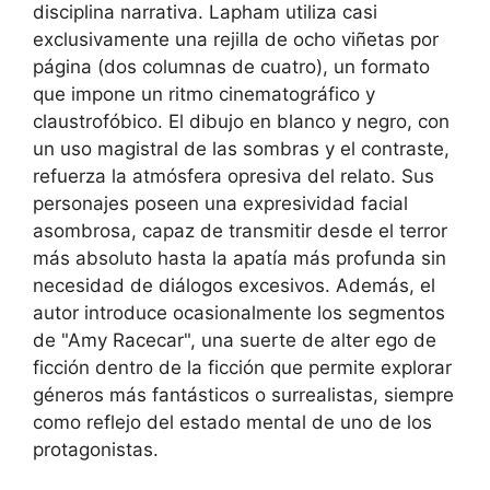
disciplina narrativa. Lapham utiliza casi
exclusivamente una rejilla de ocho viñetas por
página (dos columnas de cuatro), un formato
que impone un ritmo cinematográfico y
claustrofóbico. El dibujo en blanco y negro, con
un uso magistral de las sombras y el contraste,
refuerza la atmósfera opresiva del relato. Sus
personajes poseen una expresividad facial
asombrosa, capaz de transmitir desde el terror
más absoluto hasta la apatía más profunda sin
necesidad de diálogos excesivos. Además, el
autor introduce ocasionalmente los segmentos
de "Amy Racecar", una suerte de alter ego de
ficción dentro de la ficción que permite explorar
géneros más fantásticos o surrealistas, siempre
como reflejo del estado mental de uno de los
protagonistas.