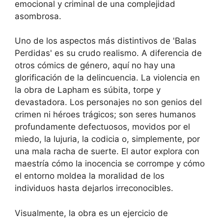
emocional y criminal de una complejidad
asombrosa.
Uno de los aspectos más distintivos de 'Balas
Perdidas' es su crudo realismo. A diferencia de
otros cómics de género, aquí no hay una
glorificación de la delincuencia. La violencia en
la obra de Lapham es súbita, torpe y
devastadora. Los personajes no son genios del
crimen ni héroes trágicos; son seres humanos
profundamente defectuosos, movidos por el
miedo, la lujuria, la codicia o, simplemente, por
una mala racha de suerte. El autor explora con
maestría cómo la inocencia se corrompe y cómo
el entorno moldea la moralidad de los
individuos hasta dejarlos irreconocibles.
Visualmente, la obra es un ejercicio de