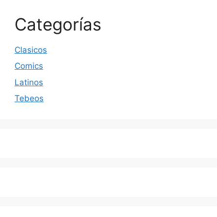
Categorías
Clasicos
Comics
Latinos
Tebeos