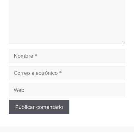
Nombre
Correo
electrónico
Web