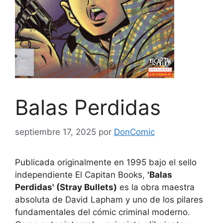
Balas Perdidas
septiembre 17, 2025
por
DonComic
Publicada originalmente en 1995 bajo el sello
independiente El Capitan Books,
'Balas
Perdidas' (Stray Bullets)
es la obra maestra
absoluta de David Lapham y uno de los pilares
fundamentales del cómic criminal moderno.