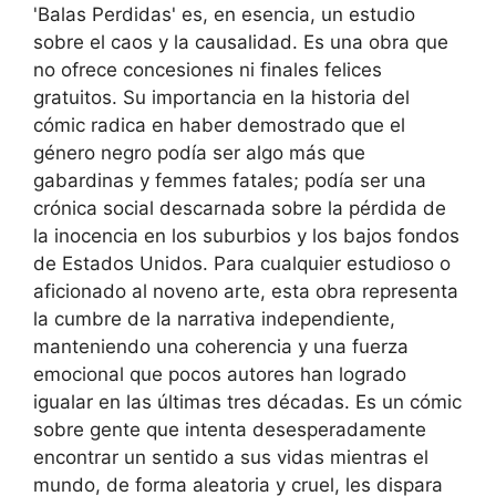
'Balas Perdidas' es, en esencia, un estudio
sobre el caos y la causalidad. Es una obra que
no ofrece concesiones ni finales felices
gratuitos. Su importancia en la historia del
cómic radica en haber demostrado que el
género negro podía ser algo más que
gabardinas y femmes fatales; podía ser una
crónica social descarnada sobre la pérdida de
la inocencia en los suburbios y los bajos fondos
de Estados Unidos. Para cualquier estudioso o
aficionado al noveno arte, esta obra representa
la cumbre de la narrativa independiente,
manteniendo una coherencia y una fuerza
emocional que pocos autores han logrado
igualar en las últimas tres décadas. Es un cómic
sobre gente que intenta desesperadamente
encontrar un sentido a sus vidas mientras el
mundo, de forma aleatoria y cruel, les dispara