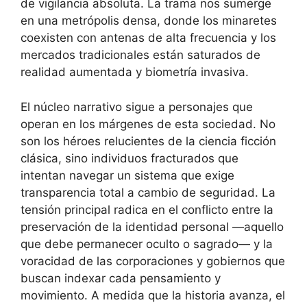
de vigilancia absoluta. La trama nos sumerge
en una metrópolis densa, donde los minaretes
coexisten con antenas de alta frecuencia y los
mercados tradicionales están saturados de
realidad aumentada y biometría invasiva.
El núcleo narrativo sigue a personajes que
operan en los márgenes de esta sociedad. No
son los héroes relucientes de la ciencia ficción
clásica, sino individuos fracturados que
intentan navegar un sistema que exige
transparencia total a cambio de seguridad. La
tensión principal radica en el conflicto entre la
preservación de la identidad personal —aquello
que debe permanecer oculto o sagrado— y la
voracidad de las corporaciones y gobiernos que
buscan indexar cada pensamiento y
movimiento. A medida que la historia avanza, el