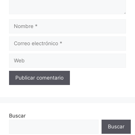
Nombre
Correo
electrónico
Web
Buscar
Buscar