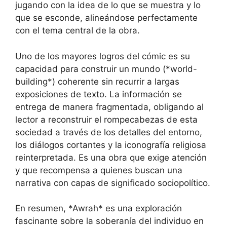
jugando con la idea de lo que se muestra y lo
que se esconde, alineándose perfectamente
con el tema central de la obra.
Uno de los mayores logros del cómic es su
capacidad para construir un mundo (*world-
building*) coherente sin recurrir a largas
exposiciones de texto. La información se
entrega de manera fragmentada, obligando al
lector a reconstruir el rompecabezas de esta
sociedad a través de los detalles del entorno,
los diálogos cortantes y la iconografía religiosa
reinterpretada. Es una obra que exige atención
y que recompensa a quienes buscan una
narrativa con capas de significado sociopolítico.
En resumen, *Awrah* es una exploración
fascinante sobre la soberanía del individuo en