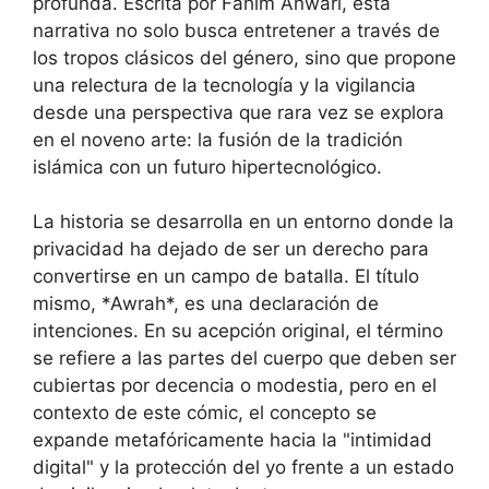
profunda. Escrita por Fahim Anwari, esta
narrativa no solo busca entretener a través de
los tropos clásicos del género, sino que propone
una relectura de la tecnología y la vigilancia
desde una perspectiva que rara vez se explora
en el noveno arte: la fusión de la tradición
islámica con un futuro hipertecnológico.
La historia se desarrolla en un entorno donde la
privacidad ha dejado de ser un derecho para
convertirse en un campo de batalla. El título
mismo, *Awrah*, es una declaración de
intenciones. En su acepción original, el término
se refiere a las partes del cuerpo que deben ser
cubiertas por decencia o modestia, pero en el
contexto de este cómic, el concepto se
expande metafóricamente hacia la "intimidad
digital" y la protección del yo frente a un estado