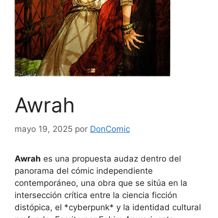
Awrah
mayo 19, 2025
por
DonComic
Awrah
es una propuesta audaz dentro del
panorama del cómic independiente
contemporáneo, una obra que se sitúa en la
intersección crítica entre la ciencia ficción
distópica, el *cyberpunk* y la identidad cultural