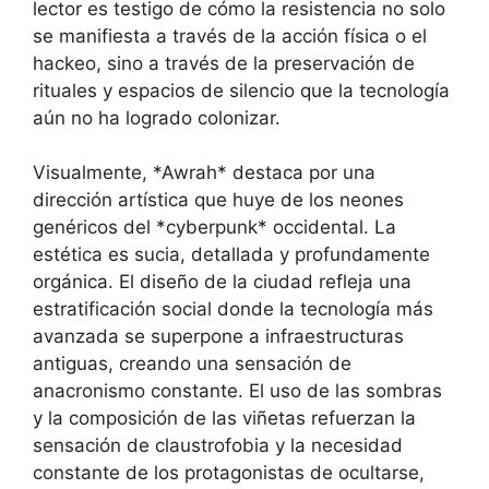
lector es testigo de cómo la resistencia no solo
se manifiesta a través de la acción física o el
hackeo, sino a través de la preservación de
rituales y espacios de silencio que la tecnología
aún no ha logrado colonizar.
Visualmente, *Awrah* destaca por una
dirección artística que huye de los neones
genéricos del *cyberpunk* occidental. La
estética es sucia, detallada y profundamente
orgánica. El diseño de la ciudad refleja una
estratificación social donde la tecnología más
avanzada se superpone a infraestructuras
antiguas, creando una sensación de
anacronismo constante. El uso de las sombras
y la composición de las viñetas refuerzan la
sensación de claustrofobia y la necesidad
constante de los protagonistas de ocultarse,