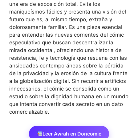
una era de exposición total. Evita los
maniqueísmos fáciles y presenta una visión del
futuro que es, al mismo tiempo, extraña y
dolorosamente familiar. Es una pieza esencial
para entender las nuevas corrientes del cómic
especulativo que buscan descentralizar la
mirada occidental, ofreciendo una historia de
resistencia, fe y tecnología que resuena con las
ansiedades contemporáneas sobre la pérdida
de la privacidad y la erosión de la cultura frente
a la globalización digital. Sin recurrir a artificios
innecesarios, el cómic se consolida como un
estudio sobre la dignidad humana en un mundo
que intenta convertir cada secreto en un dato
comercializable.
Leer Awrah en Doncomic