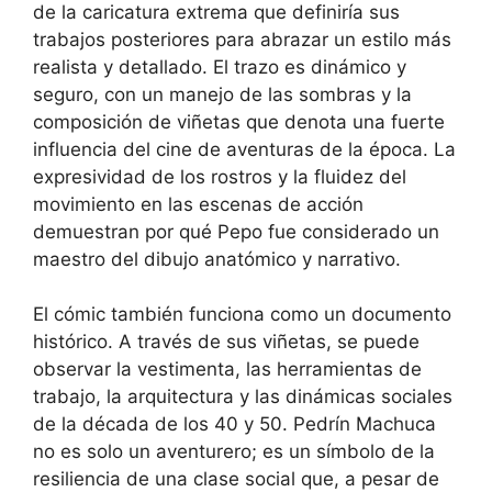
de la caricatura extrema que definiría sus
trabajos posteriores para abrazar un estilo más
realista y detallado. El trazo es dinámico y
seguro, con un manejo de las sombras y la
composición de viñetas que denota una fuerte
influencia del cine de aventuras de la época. La
expresividad de los rostros y la fluidez del
movimiento en las escenas de acción
demuestran por qué Pepo fue considerado un
maestro del dibujo anatómico y narrativo.
El cómic también funciona como un documento
histórico. A través de sus viñetas, se puede
observar la vestimenta, las herramientas de
trabajo, la arquitectura y las dinámicas sociales
de la década de los 40 y 50. Pedrín Machuca
no es solo un aventurero; es un símbolo de la
resiliencia de una clase social que, a pesar de