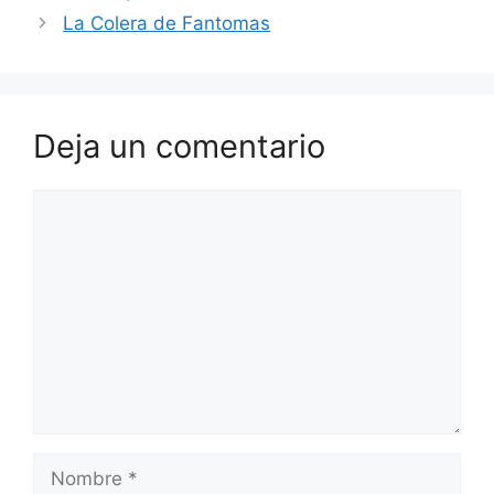
La Colera de Fantomas
Deja un comentario
Comentario
Nombre