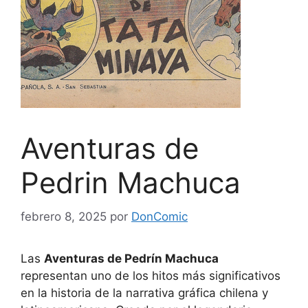
Aventuras de
Pedrin Machuca
febrero 8, 2025
por
DonComic
Las
Aventuras de Pedrín Machuca
representan uno de los hitos más significativos
en la historia de la narrativa gráfica chilena y