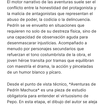
El motor narrativo de las aventuras suele ser el
conflicto entre la honestidad del protagonista y
la malicia de antagonistas que representan el
abuso de poder, la codicia o la delincuencia.
Pedrín se ve envuelto en situaciones que
requieren no solo de su destreza física, sino de
una capacidad de observación aguda para
desenmascarar injusticias. Acompañado a
menudo por personajes secundarios que
refuerzan el tono costumbrista de la obra, el
joven héroe transita por tramas que equilibran
con maestría el drama, la acción y pinceladas
de un humor blanco y pícaro.
Desde el punto de vista técnico, *Aventuras de
Pedrín Machuca* es una pieza de estudio
obligatoria para entender el virtuosismo de
Pepo. En esta etapa, el dibujo del autor se aleja