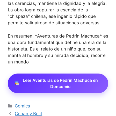
las carencias, mantiene la dignidad y la alegría.
La obra logra capturar la esencia de la
"chispeza" chilena, ese ingenio rápido que
permite salir airoso de situaciones adversas.
En resumen, *Aventuras de Pedrín Machuca* es
una obra fundamental que define una era de la
historieta. Es el relato de un niño que, con su
manta al hombro y su mirada decidida, recorre
un mundo
Leer Aventuras de Pedrin Machuca en
Doncomic
Categorías
Comics
Conan y Belit