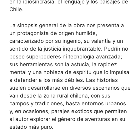
en la idiosincrasia, el lenguaje y los paisajes de
Chile.
La sinopsis general de la obra nos presenta a
un protagonista de origen humilde,
caracterizado por su ingenio, su valentía y un
sentido de la justicia inquebrantable. Pedrín no
posee superpoderes ni tecnología avanzada;
sus herramientas son la astucia, la rapidez
mental y una nobleza de espíritu que lo impulsa
a defender a los más débiles. Las historias
suelen desarrollarse en diversos escenarios que
van desde la zona rural chilena, con sus
campos y tradiciones, hasta entornos urbanos
y, en ocasiones, parajes exóticos que permiten
al autor explorar el género de aventuras en su
estado más puro.