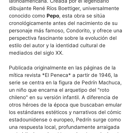
latinoamericana. Creada por el legendario
dibujante René Ríos Boettiger, universalmente
conocido como
Pepo
, esta obra se sitúa
cronológicamente antes del nacimiento de su
personaje más famoso, Condorito, y ofrece una
perspectiva fascinante sobre la evolución del
estilo del autor y la identidad cultural de
mediados del siglo XX.
Publicada originalmente en las páginas de la
mítica revista *El Peneca* a partir de 1946, la
serie se centra en la figura de Pedrín Machuca,
un niño que encarna el arquetipo del "roto
chileno" en su versión infantil. A diferencia de
otros héroes de la época que buscaban emular
los estándares estéticos y narrativos del cómic
estadounidense o europeo, Pedrín surge como
una respuesta local, profundamente arraigada