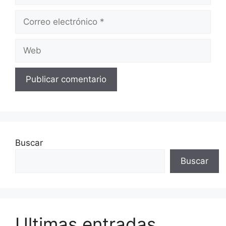
Correo
electrónico
Web
Buscar
Buscar
Ultimas entradas