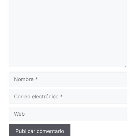
Comentario
Nombre
Correo
electrónico
Web