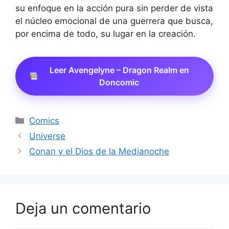
su enfoque en la acción pura sin perder de vista
el núcleo emocional de una guerrera que busca,
por encima de todo, su lugar en la creación.
Leer Avengelyne – Dragon Realm en
Doncomic
Categorías
Comics
Universe
Conan y el Dios de la Medianoche
Deja un comentario