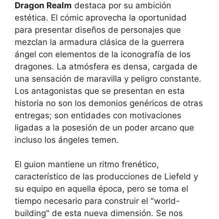
Dragon Realm
destaca por su ambición
estética. El cómic aprovecha la oportunidad
para presentar diseños de personajes que
mezclan la armadura clásica de la guerrera
ángel con elementos de la iconografía de los
dragones. La atmósfera es densa, cargada de
una sensación de maravilla y peligro constante.
Los antagonistas que se presentan en esta
historia no son los demonios genéricos de otras
entregas; son entidades con motivaciones
ligadas a la posesión de un poder arcano que
incluso los ángeles temen.
El guion mantiene un ritmo frenético,
característico de las producciones de Liefeld y
su equipo en aquella época, pero se toma el
tiempo necesario para construir el "world-
building" de esta nueva dimensión. Se nos