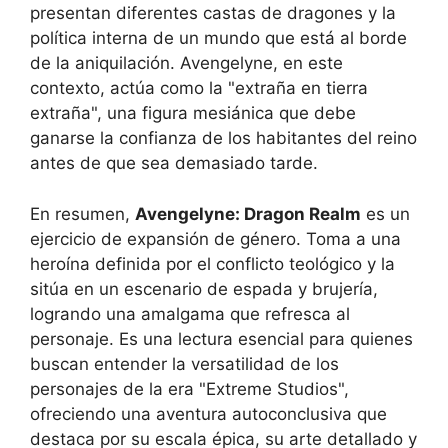
presentan diferentes castas de dragones y la
política interna de un mundo que está al borde
de la aniquilación. Avengelyne, en este
contexto, actúa como la "extraña en tierra
extraña", una figura mesiánica que debe
ganarse la confianza de los habitantes del reino
antes de que sea demasiado tarde.
En resumen,
Avengelyne: Dragon Realm
es un
ejercicio de expansión de género. Toma a una
heroína definida por el conflicto teológico y la
sitúa en un escenario de espada y brujería,
logrando una amalgama que refresca al
personaje. Es una lectura esencial para quienes
buscan entender la versatilidad de los
personajes de la era "Extreme Studios",
ofreciendo una aventura autoconclusiva que
destaca por su escala épica, su arte detallado y