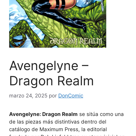
Avengelyne –
Dragon Realm
marzo 24, 2025
por
DonComic
Avengelyne: Dragon Realm
se sitúa como una
de las piezas más distintivas dentro del
catálogo de Maximum Press, la editorial