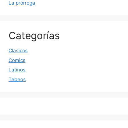
La prórroga
Categorías
Clasicos
Comics
Latinos
Tebeos