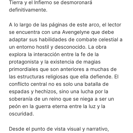
Tierra y el Infierno se desmoronará
definitivamente.
A lo largo de las páginas de este arco, el lector
se encuentra con una Avengelyne que debe
adaptar sus habilidades de combate celestial a
un entorno hostil y desconocido. La obra
explora la interacción entre la fe de la
protagonista y la existencia de magias
primordiales que son anteriores a muchas de
las estructuras religiosas que ella defiende. El
conflicto central no es solo una batalla de
espadas y hechizos, sino una lucha por la
soberanía de un reino que se niega a ser un
peón en la guerra eterna entre la luz y la
oscuridad.
Desde el punto de vista visual y narrativo,