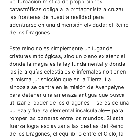
perturbación mística de proporciones
catastróficas obliga a la protagonista a cruzar
las fronteras de nuestra realidad para
adentrarse en una dimensión olvidada: el Reino
de los Dragones.
Este reino no es simplemente un lugar de
criaturas mitológicas, sino un plano existencial
donde la magia es la ley fundamental y donde
las jerarquías celestiales e infernales no tienen
la misma jurisdicción que en la Tierra. La
sinopsis se centra en la misión de Avengelyne
para detener una amenaza antigua que busca
utilizar el poder de los dragones —seres de una
pureza y fuerza elemental incalculable— para
romper las barreras entre los mundos. Si esta
fuerza logra esclavizar a las bestias del Reino
de los Dragones, el equilibrio entre el Cielo, la