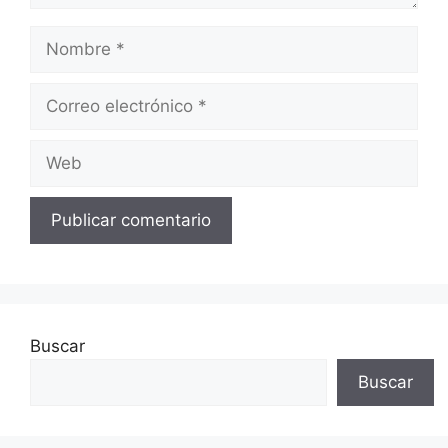
Nombre
Correo
electrónico
Web
Buscar
Buscar