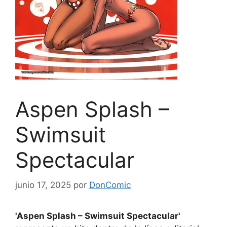
Aspen Splash –
Swimsuit
Spectacular
junio 17, 2025
por
DonComic
'Aspen Splash – Swimsuit Spectacular'