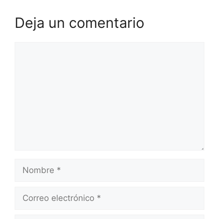
Deja un comentario
Comentario
Nombre
Correo
electrónico