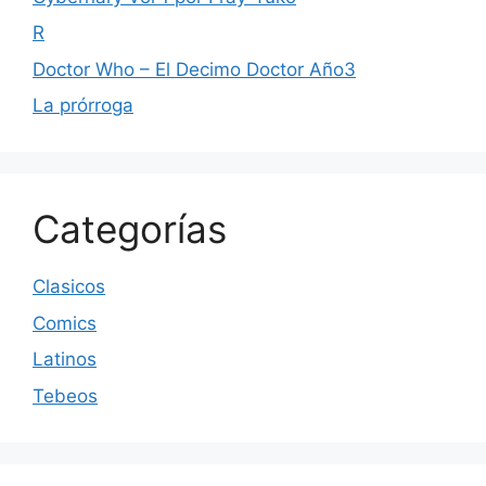
R
Doctor Who – El Decimo Doctor Año3
La prórroga
Categorías
Clasicos
Comics
Latinos
Tebeos