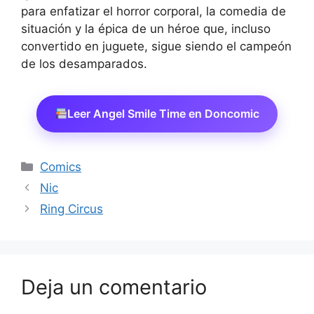
para enfatizar el horror corporal, la comedia de
situación y la épica de un héroe que, incluso
convertido en juguete, sigue siendo el campeón
de los desamparados.
Leer Angel Smile Time en Doncomic
Categorías
Comics
Nic
Ring Circus
Deja un comentario