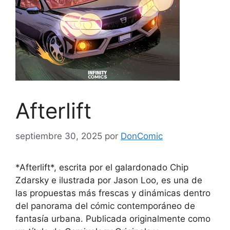
Afterlift
septiembre 30, 2025
por
DonComic
*Afterlift*, escrita por el galardonado Chip
Zdarsky e ilustrada por Jason Loo, es una de
las propuestas más frescas y dinámicas dentro
del panorama del cómic contemporáneo de
fantasía urbana. Publicada originalmente como