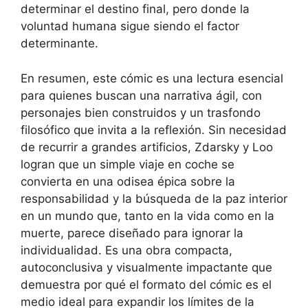
determinar el destino final, pero donde la
voluntad humana sigue siendo el factor
determinante.
En resumen, este cómic es una lectura esencial
para quienes buscan una narrativa ágil, con
personajes bien construidos y un trasfondo
filosófico que invita a la reflexión. Sin necesidad
de recurrir a grandes artificios, Zdarsky y Loo
logran que un simple viaje en coche se
convierta en una odisea épica sobre la
responsabilidad y la búsqueda de la paz interior
en un mundo que, tanto en la vida como en la
muerte, parece diseñado para ignorar la
individualidad. Es una obra compacta,
autoconclusiva y visualmente impactante que
demuestra por qué el formato del cómic es el
medio ideal para expandir los límites de la