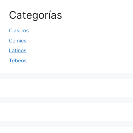
Categorías
Clasicos
Comics
Latinos
Tebeos