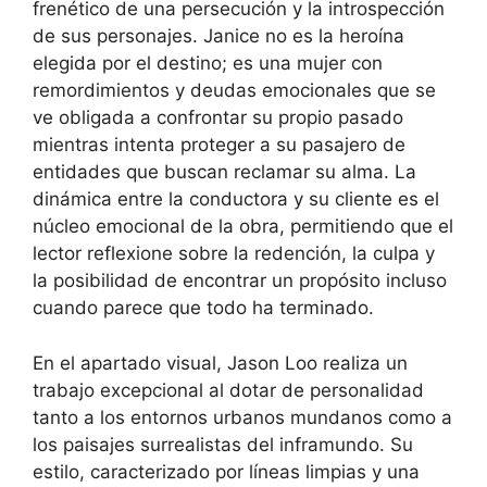
frenético de una persecución y la introspección
de sus personajes. Janice no es la heroína
elegida por el destino; es una mujer con
remordimientos y deudas emocionales que se
ve obligada a confrontar su propio pasado
mientras intenta proteger a su pasajero de
entidades que buscan reclamar su alma. La
dinámica entre la conductora y su cliente es el
núcleo emocional de la obra, permitiendo que el
lector reflexione sobre la redención, la culpa y
la posibilidad de encontrar un propósito incluso
cuando parece que todo ha terminado.
En el apartado visual, Jason Loo realiza un
trabajo excepcional al dotar de personalidad
tanto a los entornos urbanos mundanos como a
los paisajes surrealistas del inframundo. Su
estilo, caracterizado por líneas limpias y una