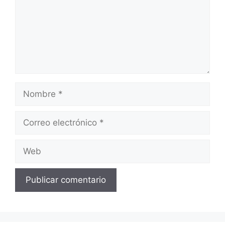
Nombre
Correo
electrónico
Web