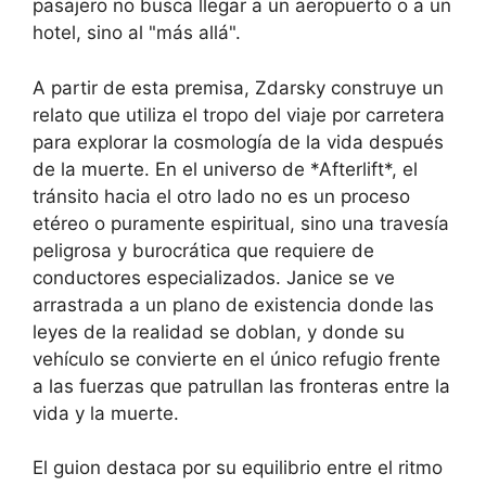
pasajero no busca llegar a un aeropuerto o a un
hotel, sino al "más allá".
A partir de esta premisa, Zdarsky construye un
relato que utiliza el tropo del viaje por carretera
para explorar la cosmología de la vida después
de la muerte. En el universo de *Afterlift*, el
tránsito hacia el otro lado no es un proceso
etéreo o puramente espiritual, sino una travesía
peligrosa y burocrática que requiere de
conductores especializados. Janice se ve
arrastrada a un plano de existencia donde las
leyes de la realidad se doblan, y donde su
vehículo se convierte en el único refugio frente
a las fuerzas que patrullan las fronteras entre la
vida y la muerte.
El guion destaca por su equilibrio entre el ritmo