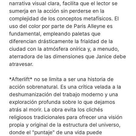
narrativa visual clara, facilita que el lector se
sumerja en la acción sin perderse en la
complejidad de los conceptos metafísicos. El
uso del color por parte de Paris Alleyne es
fundamental, empleando paletas que
diferencian drásticamente la frialdad de la
ciudad con la atmósfera onírica y, a menudo,
aterradora de las dimensiones que Janice debe
atravesar.
*Afterlift* no se limita a ser una historia de
acción sobrenatural. Es una crítica velada a la
deshumanización del trabajo moderno y una
exploración profunda sobre lo que dejamos
atrás al morir. La obra evita los clichés
religiosos tradicionales para ofrecer una visión
propia y original de la estructura del universo,
donde el "puntaje" de una vida puede