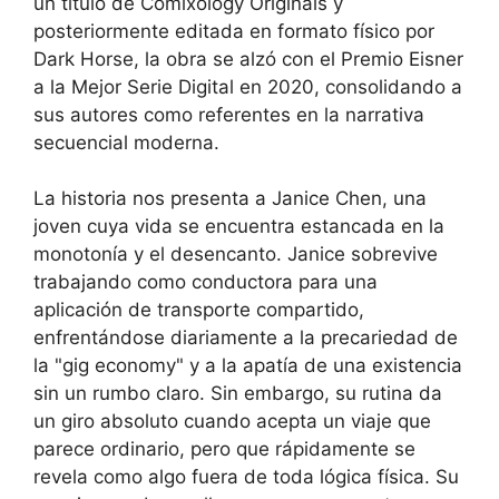
un título de Comixology Originals y
posteriormente editada en formato físico por
Dark Horse, la obra se alzó con el Premio Eisner
a la Mejor Serie Digital en 2020, consolidando a
sus autores como referentes en la narrativa
secuencial moderna.
La historia nos presenta a Janice Chen, una
joven cuya vida se encuentra estancada en la
monotonía y el desencanto. Janice sobrevive
trabajando como conductora para una
aplicación de transporte compartido,
enfrentándose diariamente a la precariedad de
la "gig economy" y a la apatía de una existencia
sin un rumbo claro. Sin embargo, su rutina da
un giro absoluto cuando acepta un viaje que
parece ordinario, pero que rápidamente se
revela como algo fuera de toda lógica física. Su